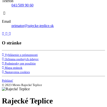
Telefón
041/509 90 60
Email
primator@rajecke-teplice.sk
O stránke
Vyhlásenie o prístupnosti
Ochrana osobných údajov
Podmienky pre použitie
Mapa stránok
Nastavenia cookies
Prihlásiť
© 2023 Mesto Rajecké Teplice
Rajecké Teplice