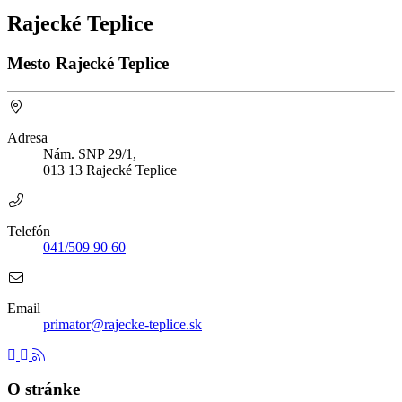
Rajecké Teplice
Mesto Rajecké Teplice
Adresa
Nám. SNP 29/1,
013 13 Rajecké Teplice
Telefón
041/509 90 60
Email
primator@rajecke-teplice.sk
O stránke