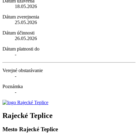
Dátum uzavretia
18.05.2026
Dátum zverejnenia
25.05.2026
Dátum účinnosti
26.05.2026
Dátum platnosti do
-
Verejné obstarávanie
-
Poznámka
-
Rajecké Teplice
Mesto Rajecké Teplice