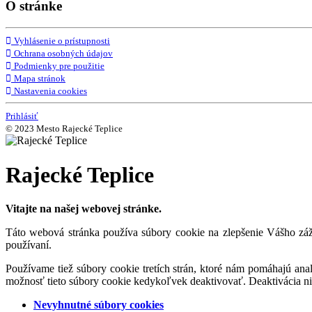
O stránke
Vyhlásenie o prístupnosti
Ochrana osobných údajov
Podmienky pre použitie
Mapa stránok
Nastavenia cookies
Prihlásiť
© 2023 Mesto Rajecké Teplice
Rajecké Teplice
Vitajte na našej webovej stránke.
Táto webová stránka používa súbory cookie na zlepšenie Vášho záži
používaní.
Používame tiež súbory cookie tretích strán, ktoré nám pomáhajú an
možnosť tieto súbory cookie kedykoľvek deaktivovať. Deaktivácia n
Nevyhnutné súbory cookies