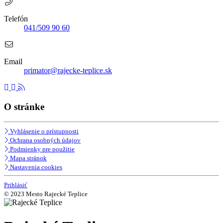
Telefón
041/509 90 60
Email
primator@rajecke-teplice.sk
O stránke
Vyhlásenie o prístupnosti
Ochrana osobných údajov
Podmienky pre použitie
Mapa stránok
Nastavenia cookies
Prihlásiť
© 2023 Mesto Rajecké Teplice