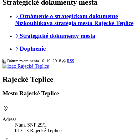
Strategické dokumenty mesta
Oznámenie o strategickom dokumente
Nízkouhlíková stratégia mesta Rajecké Teplice
Strategické dokumenty mesta
Doplnenie
Dátum zverejnenia
10. 10. 2018
RSS
Rajecké Teplice
Mesto Rajecké Teplice
Adresa
Nám. SNP 29/1,
013 13 Rajecké Teplice