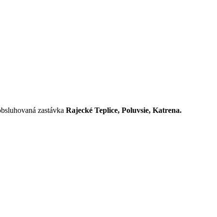
bsluhovaná zastávka
Rajecké Teplice, Poluvsie, Katrena.