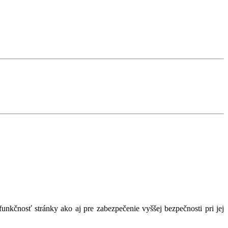
nkčnosť stránky ako aj pre zabezpečenie vyššej bezpečnosti pri jej