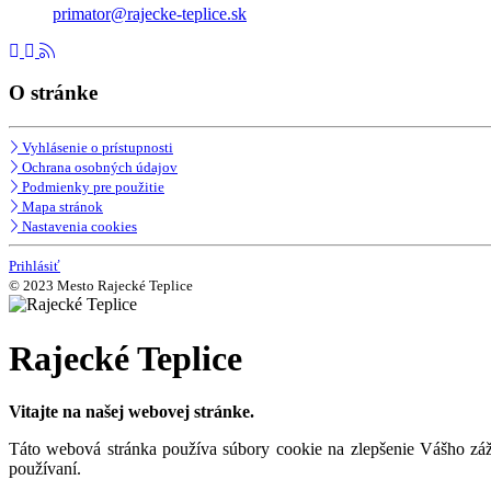
primator@rajecke-teplice.sk
O stránke
Vyhlásenie o prístupnosti
Ochrana osobných údajov
Podmienky pre použitie
Mapa stránok
Nastavenia cookies
Prihlásiť
© 2023 Mesto Rajecké Teplice
Rajecké Teplice
Vitajte na našej webovej stránke.
Táto webová stránka používa súbory cookie na zlepšenie Vášho záži
používaní.