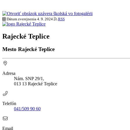
Dátum zverejnenia
4. 9. 2024
RSS
Rajecké Teplice
Mesto Rajecké Teplice
Adresa
Nám. SNP 29/1,
013 13 Rajecké Teplice
Telefón
041/509 90 60
Email