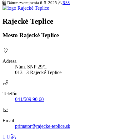
Dátum zverejnenia
6. 5. 2025
RSS
Rajecké Teplice
Mesto Rajecké Teplice
Adresa
Nám. SNP 29/1,
013 13 Rajecké Teplice
Telefón
041/509 90 60
Email
primator@rajecke-teplice.sk