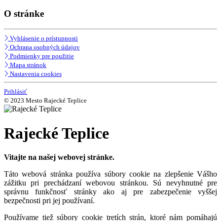
O stránke
Vyhlásenie o prístupnosti
Ochrana osobných údajov
Podmienky pre použitie
Mapa stránok
Nastavenia cookies
Prihlásiť
© 2023 Mesto Rajecké Teplice
Rajecké Teplice
Vitajte na našej webovej stránke.
Táto webová stránka používa súbory cookie na zlepšenie Vášho
zážitku pri prechádzaní webovou stránkou. Sú nevyhnutné pre
správnu funkčnosť stránky ako aj pre zabezpečenie vyššej
bezpečnosti pri jej používaní.
Používame tiež súbory cookie tretích strán, ktoré nám pomáhajú