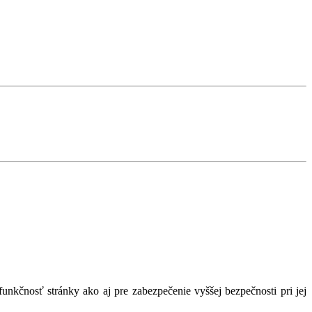
nkčnosť stránky ako aj pre zabezpečenie vyššej bezpečnosti pri jej