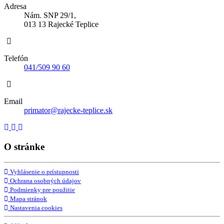
Adresa
Nám. SNP 29/1,
013 13 Rajecké Teplice
Telefón
041/509 90 60
Email
primator@rajecke-teplice.sk
O stránke
Vyhlásenie o prístupnosti
Ochrana osobných údajov
Podmienky pre použitie
Mapa stránok
Nastavenia cookies