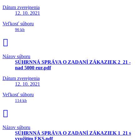
Dátum zverejnenia
12. 10. 2021
Veľkosť súboru
96 kb
Názov súboru
SÚHRNNÁ SPRÁVA O ZADANÍ ZÁKAZIEK 2_21 -
nad 5000 eur.pdf
Dátum zverejnenia
12. 10. 2021
Veľkosť súboru
114 kb
Názov súboru
SÚHRNNÁ SPRÁVA O ZADANÍ ZÁKAZIEK 1_21 s
využitím EKS.pdf