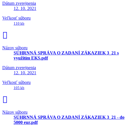
Dátum zverejnenia
12. 10. 2021
Veľkosť súboru
110 kb
Názov súboru
SÚHRNNÁ SPRÁVA O ZADANÍ ZÁKAZIEK 3_21 s
využitím EKS.pdf
Dátum zverejnenia
12. 10. 2021
Veľkosť súboru
105 kb
Názov súboru
SÚHRNNÁ SPRÁVA O ZADANÍ ZÁKAZIEK 3_21 - do
5000 eur.pdf