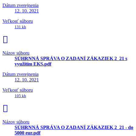
Dátum zverejnenia
12. 10. 2021
Veľkosť súboru
131 kb
Názov súboru
SÚHRNNÁ SPRÁVA O ZADANÍ ZÁKAZIEK 2_21 s
využitím EKS.pdf
Dátum zverejnenia
12. 10. 2021
Veľkosť súboru
105 kb
Názov súboru
SÚHRNNÁ SPRÁVA O ZADANÍ ZÁKAZIEK 2_21 - do
5000 eur.pdf