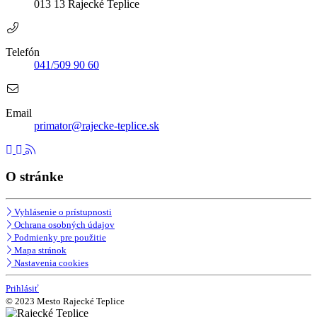
013 13 Rajecké Teplice
Telefón
041/509 90 60
Email
primator@rajecke-teplice.sk
O stránke
Vyhlásenie o prístupnosti
Ochrana osobných údajov
Podmienky pre použitie
Mapa stránok
Nastavenia cookies
Prihlásiť
© 2023 Mesto Rajecké Teplice