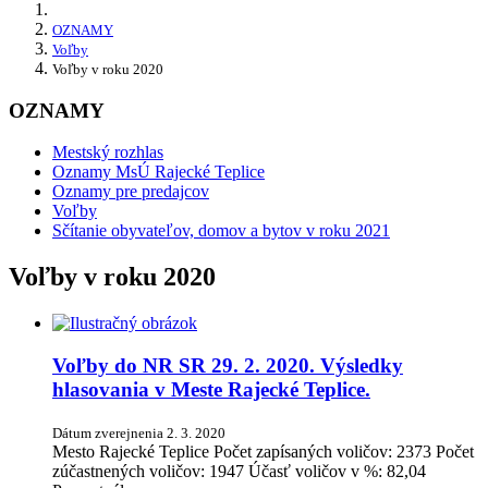
OZNAMY
Voľby
Voľby v roku 2020
OZNAMY
Mestský rozhlas
Oznamy MsÚ Rajecké Teplice
Oznamy pre predajcov
Voľby
Sčítanie obyvateľov, domov a bytov v roku 2021
Voľby v roku 2020
Voľby do NR SR 29. 2. 2020. Výsledky
hlasovania v Meste Rajecké Teplice.
Dátum zverejnenia
2. 3. 2020
Mesto Rajecké Teplice Počet zapísaných voličov: 2373 Počet
zúčastnených voličov: 1947 Účasť voličov v %: 82,04