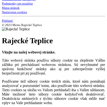
Podmienky pre použitie
Mapa stránok
Nastavenia cookies
Prihlásiť
© 2023 Mesto Rajecké Teplice
Rajecké Teplice
Vitajte na našej webovej stránke.
Táto webová stránka používa súbory cookie na zlepšenie Vášho
zážitku pri prechádzaní webovou stránkou. Sú nevyhnutné pre
správnu funkčnosť stránky ako aj pre zabezpečenie vyššej
bezpečnosti pri jej používaní.
Používame tiež súbory cookie tretích strán, ktoré nám pomáhajú
analyzovať a porozumieť tomu, ako používate túto webovú stránku.
Tieto cookies sa uložia vo Vašom prehliadači iba s Vašim súhlasom.
Máte možnosť tieto súbory cookie kedykoľvek deaktivovať.
Deaktivácia niektorých z týchto súborov cookie však môže mať
vplyv na Vaše prehliadanie webu.