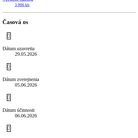
3 996 kb
Časová os
Dátum uzavretia
29.05.2026
Dátum zverejnenia
05.06.2026
Dátum účinnosti
06.06.2026