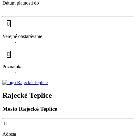
Dátum platnosti do
-
Verejné obstarávanie
-
Poznámka
-
Rajecké Teplice
Mesto Rajecké Teplice
Adresa