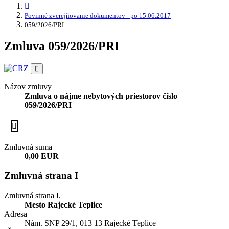
Povinné zverejňovanie dokumentov - po 15.06.2017
059/2026/PRI
Zmluva 059/2026/PRI
Názov zmluvy
Zmluva o nájme nebytových priestorov číslo
059/2026/PRI
Zmluvná suma
0,00 EUR
Zmluvná strana I
Zmluvná strana I.
Mesto Rajecké Teplice
Adresa
Nám. SNP 29/1, 013 13 Rajecké Teplice