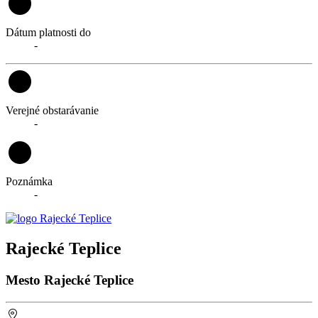
Dátum platnosti do
-
Verejné obstarávanie
-
Poznámka
-
Rajecké Teplice
Mesto Rajecké Teplice