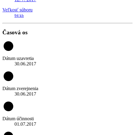
Veľkosť súboru
94 kb
Časová os
Dátum uzavretia
30.06.2017
Dátum zverejnenia
30.06.2017
Dátum účinnosti
01.07.2017