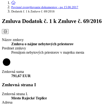
Povinné zverejňovanie dokumentov - po 15.06.2017
Dodatok č. 1 k Zmluve č. 69/2016
Zmluva Dodatok č. 1 k Zmluve č. 69/2016
Názov zmluvy
Zmluva o nájme nebytových priestorov
Predmet zmluvy
Prenájom nebytových priestorov v majetku mesta
Zmluvná suma
791,67 EUR
Zmluvná strana I
Zmluvná strana I.
Mesto Rajecké Teplice
Adresa