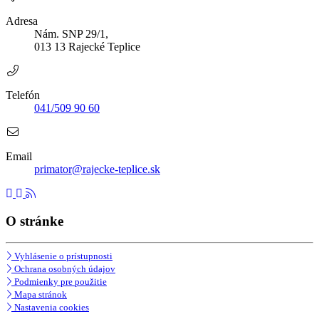
Adresa
Nám. SNP 29/1,
013 13 Rajecké Teplice
Telefón
041/509 90 60
Email
primator@rajecke-teplice.sk
O stránke
Vyhlásenie o prístupnosti
Ochrana osobných údajov
Podmienky pre použitie
Mapa stránok
Nastavenia cookies