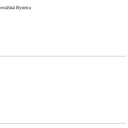
Považská Bystrica