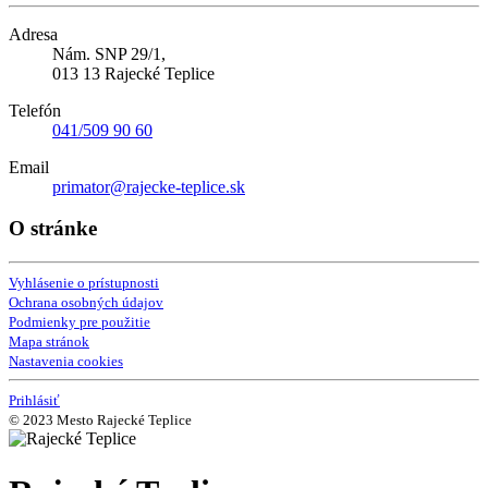
Adresa
Nám. SNP 29/1,
013 13 Rajecké Teplice
Telefón
041/509 90 60
Email
primator@rajecke-teplice.sk
O stránke
Vyhlásenie o prístupnosti
Ochrana osobných údajov
Podmienky pre použitie
Mapa stránok
Nastavenia cookies
Prihlásiť
© 2023 Mesto Rajecké Teplice