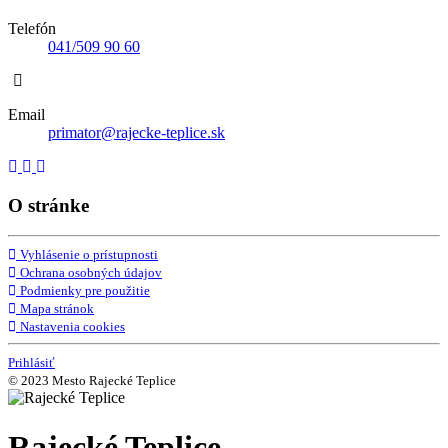
Telefón
041/509 90 60
Email
primator@rajecke-teplice.sk
O stránke
Vyhlásenie o prístupnosti
Ochrana osobných údajov
Podmienky pre použitie
Mapa stránok
Nastavenia cookies
Prihlásiť
© 2023 Mesto Rajecké Teplice
Rajecké Teplice